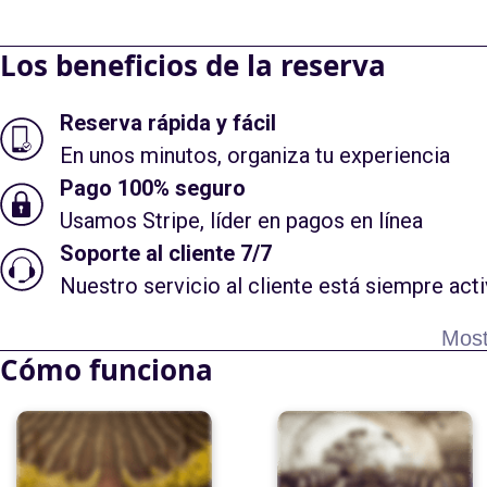
Los beneficios de la reserva
Reserva rápida y fácil
En unos minutos, organiza tu experiencia
Pago 100% seguro
Usamos Stripe, líder en pagos en línea
Soporte al cliente 7/7
Nuestro servicio al cliente está siempre act
Most
Cómo funciona