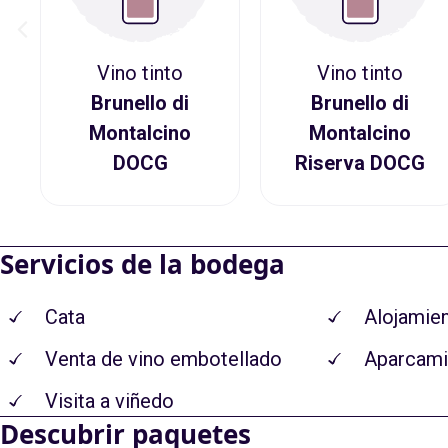
Vino tinto
Vino tinto
Brunello di
Brunello di
Montalcino
Montalcino
DOCG
Riserva DOCG
Servicios de la bodega
Cata
Alojamie
Venta de vino embotellado
Aparcami
Visita a viñedo
Descubrir paquetes