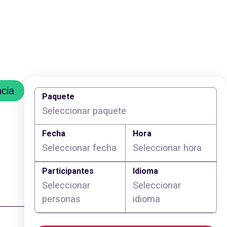
cia
Paquete
Seleccionar paquete
Fecha
Hora
Seleccionar fecha
Seleccionar hora
Participantes
Idioma
Seleccionar
Seleccionar
personas
idioma