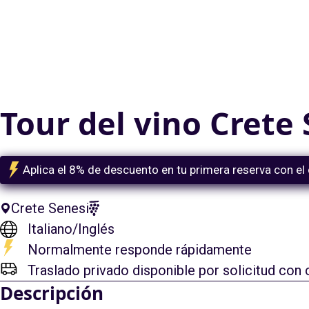
Tour del vino Crete
Aplica el 8% de descuento en tu primera reserva con el 
Crete Senesi
Italiano
/
Inglés
Normalmente responde rápidamente
Traslado privado disponible por solicitud con
Descripción