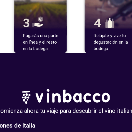
Pagarás una parte
Relájate y vive tu
en línea y el resto
degustación en la
en la bodega
bodega
omienza ahora tu viaje para descubrir el vino italia
ones de Italia