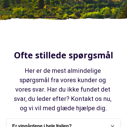
Ofte stillede spørgsmål
Her er de mest almindelige 
spørgsmål fra vores kunder og 
vores svar. Har du ikke fundet det 
svar, du leder efter? Kontakt os nu, 
og vi vil med glæde hjælpe dig.
Er vingårdene i hele Italien?