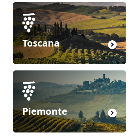
Toscana
Piemonte