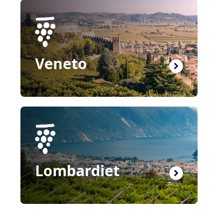
Veneto
Lombardiet