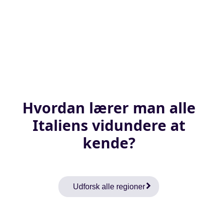
Hvordan lærer man alle
Italiens vidundere at
kende?
Udforsk alle regioner