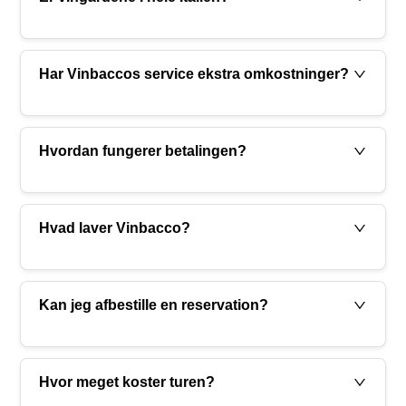
Har Vinbaccos service ekstra omkostninger?
Hvordan fungerer betalingen?
Hvad laver Vinbacco?
Kan jeg afbestille en reservation?
Hvor meget koster turen?