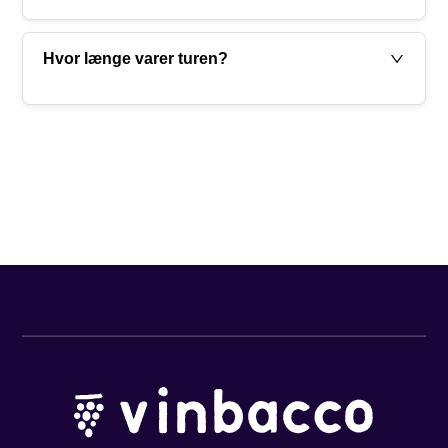
Hvor længe varer turen?