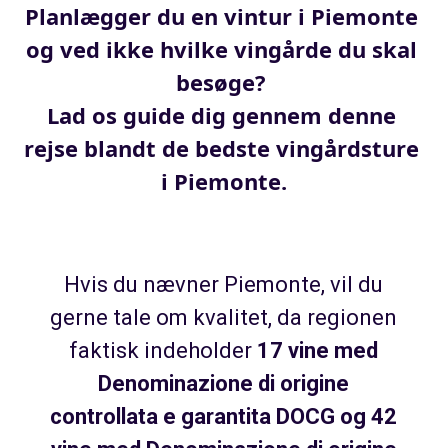
Planlægger du en vintur i Piemonte 
og ved ikke hvilke vingårde du skal 
besøge? 

Lad os guide dig gennem denne 
rejse blandt de bedste vingårdsture 
i Piemonte.
Hvis du nævner Piemonte, vil du
gerne tale om kvalitet, da regionen
faktisk indeholder
17 vine med
Denominazione di origine
controllata e garantita DOCG og 42