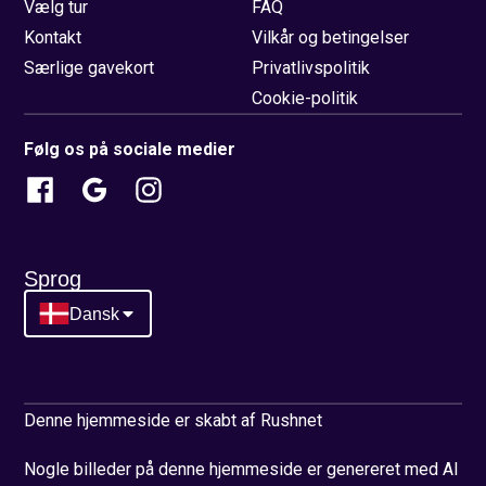
Vælg tur
FAQ
Kontakt
Vilkår og betingelser
Særlige gavekort
Privatlivspolitik
Cookie-politik
Følg os på sociale medier
Sprog
Dansk
Denne hjemmeside er skabt af Rushnet
Nogle billeder på denne hjemmeside er genereret med AI