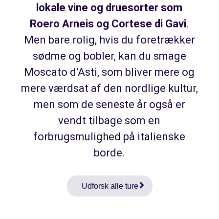
lokale vine og druesorter som
Roero Arneis og Cortese di Gavi
.
Men bare rolig, hvis du foretrækker
sødme og bobler, kan du smage
Moscato d'Asti, som bliver mere og
mere værdsat af den nordlige kultur,
men som de seneste år også er
vendt tilbage som en
forbrugsmulighed på italienske
borde.
Udforsk alle ture