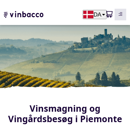
DA
Vinsmagning og
Vingårdsbesøg i Piemonte