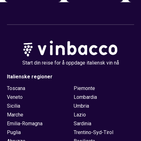
Start din reise for å oppdage italiensk vin nå
Italienske regioner
Toscana
Piemonte
Veneto
Lombardia
Sicilia
Umbria
Marche
Lazio
Emilia-Romagna
Sardinia
Puglia
Trentino-Syd-Tirol